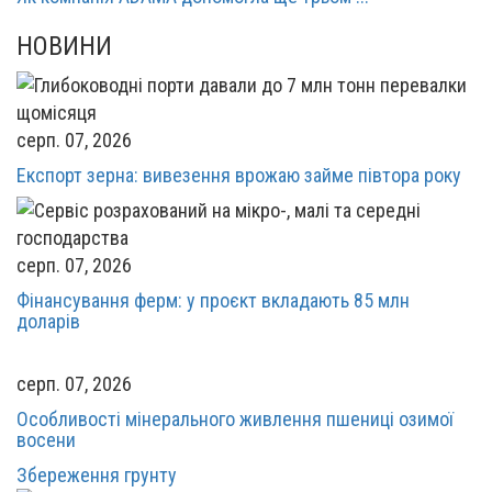
НОВИНИ
серп. 07, 2026
Експорт зерна: вивезення врожаю займе півтора року
серп. 07, 2026
Фінансування ферм: у проєкт вкладають 85 млн
доларів
серп. 07, 2026
Особливості мінерального живлення пшениці озимої
восени
Збереження грунту