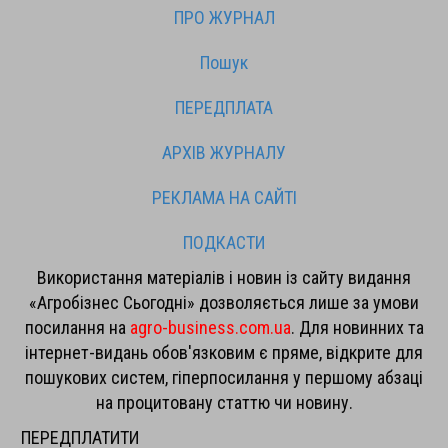
ПРО ЖУРНАЛ
Пошук
ПЕРЕДПЛАТА
АРХІВ ЖУРНАЛУ
РЕКЛАМА НА САЙТІ
ПОДКАСТИ
Використання матеріалів і новин із сайту видання
«Агробізнес Сьогодні» дозволяється лише за умови
посилання на
agro-business.com.ua
. Для новинних та
інтернет-видань обов'язковим є пряме, відкрите для
пошукових систем, гіперпосилання у першому абзаці
на процитовану статтю чи новину.
ПЕРЕДПЛАТИТИ