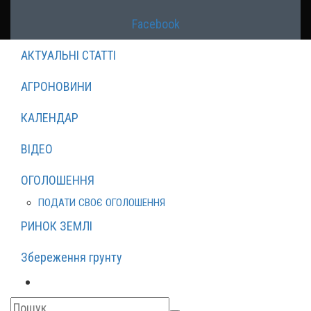
Facebook
АКТУАЛЬНІ СТАТТІ
АГРОНОВИНИ
КАЛЕНДАР
ВІДЕО
ОГОЛОШЕННЯ
ПОДАТИ СВОЄ ОГОЛОШЕННЯ
РИНОК ЗЕМЛІ
Збереження грунту