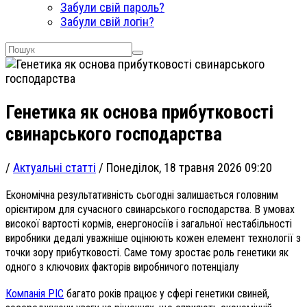
Забули свій пароль?
Забули свій логін?
Генетика як основа прибутковості
свинарського господарства
/
Актуальні статті
/
Понеділок, 18 травня 2026 09:20
Економічна результативність сьогодні залишається головним
орієнтиром для сучасного свинарського господарства. В умовах
високої вартості кормів, енергоносіїв і загальної нестабільності
виробники дедалі уважніше оцінюють кожен елемент технології з
точки зору прибутковості. Саме тому зростає роль генетики як
одного з ключових факторів виробничого потенціалу
Компанія РІС
багато років працює у сфері генетики свиней,