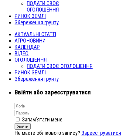
ПОДАТИ СВОЄ
ОГОЛОШЕННЯ
РИНОК ЗЕМЛІ
Збереження грунту
АКТУАЛЬНІ СТАТТІ
АГРОНОВИНИ
КАЛЕНДАР
ВІДЕО
ОГОЛОШЕННЯ
ПОДАТИ СВОЄ ОГОЛОШЕННЯ
РИНОК ЗЕМЛІ
Збереження грунту
Ввійти або зареєструватися
Запам'ятати мене
Увійти
Не маєте облікового запису?
Зареєструватися