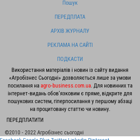
Пошук
ПЕРЕДПЛАТА
АРХІВ ЖУРНАЛУ
РЕКЛАМА НА САЙТІ
ПОДКАСТИ
Використання матеріалів і новин із сайту видання
«Агробізнес Сьогодні» дозволяється лише за умови
посилання на
agro-business.com.ua
. Для новинних та
інтернет-видань обов'язковим є пряме, відкрите для
пошукових систем, гіперпосилання у першому абзаці
на процитовану статтю чи новину.
ПЕРЕДПЛАТИТИ
©2010 - 2022 Агробізнес сьогодні