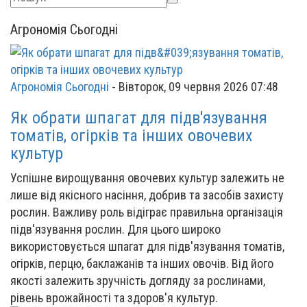
Агрономія Сьогодні
Агрономія Сьогодні
-
Вівторок, 09 червня 2026 07:48
Як обрати шпагат для підв'язування
томатів, огірків та інших овочевих
культур
Успішне вирощування овочевих культур залежить не
лише від якісного насіння, добрив та засобів захисту
рослин. Важливу роль відіграє правильна організація
підв'язування рослин. Для цього широко
використовується шпагат для підв'язування томатів,
огірків, перцю, баклажанів та інших овочів. Від його
якості залежить зручність догляду за рослинами,
рівень врожайності та здоров'я культур.