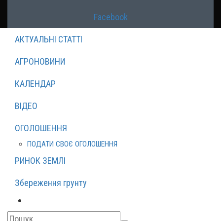
Facebook
АКТУАЛЬНІ СТАТТІ
АГРОНОВИНИ
КАЛЕНДАР
ВІДЕО
ОГОЛОШЕННЯ
ПОДАТИ СВОЄ ОГОЛОШЕННЯ
РИНОК ЗЕМЛІ
Збереження грунту