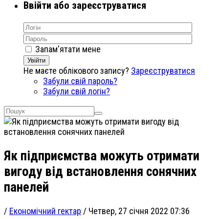
Ввійти або зареєструватися
Запам'ятати мене
Увійти
Не маєте облікового запису?
Зареєструватися
Забули свій пароль?
Забули свій логін?
Як підприємства можуть отримати
вигоду від встановлення сонячних
панелей
/
Економічний гектар
/
Четвер, 27 січня 2022 07:36