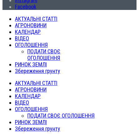
Instagram
Facebook
АКТУАЛЬНІ СТАТТІ
АГРОНОВИНИ
КАЛЕНДАР
ВІДЕО
ОГОЛОШЕННЯ
ПОДАТИ СВОЄ
ОГОЛОШЕННЯ
РИНОК ЗЕМЛІ
Збереження грунту
АКТУАЛЬНІ СТАТТІ
АГРОНОВИНИ
КАЛЕНДАР
ВІДЕО
ОГОЛОШЕННЯ
ПОДАТИ СВОЄ ОГОЛОШЕННЯ
РИНОК ЗЕМЛІ
Збереження грунту