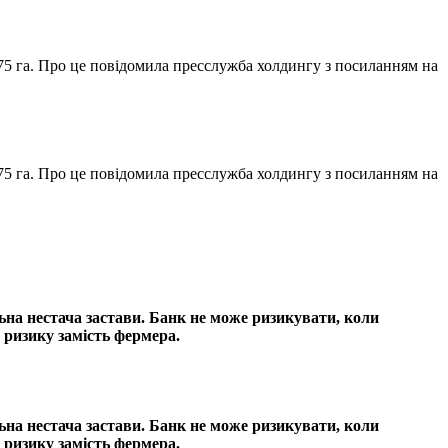
75 га. Про це повідомила пресслужба холдингу з посиланням на
75 га. Про це повідомила пресслужба холдингу з посиланням на
ьна нестача застави. Банк не може ризикувати, коли
 ризику замість фермера.
ьна нестача застави. Банк не може ризикувати, коли
 ризику замість фермера.