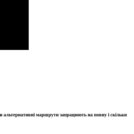
оли альтернативні маршрути запрацюють на повну і скільки