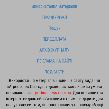
Використання матеріалів
ПРО ЖУРНАЛ
Пошук
ПЕРЕДПЛАТА
АРХІВ ЖУРНАЛУ
РЕКЛАМА НА САЙТІ
ПОДКАСТИ
Використання матеріалів і новин із сайту видання
«Агробізнес Сьогодні» дозволяється лише за умови
посилання на
agro-business.com.ua
. Для новинних та
інтернет-видань обов'язковим є пряме, відкрите для
пошукових систем, гіперпосилання у першому абзаці