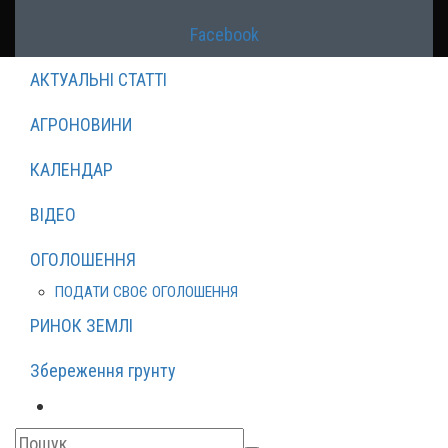
Facebook
АКТУАЛЬНІ СТАТТІ
АГРОНОВИНИ
КАЛЕНДАР
ВІДЕО
ОГОЛОШЕННЯ
ПОДАТИ СВОЄ ОГОЛОШЕННЯ
РИНОК ЗЕМЛІ
Збереження грунту