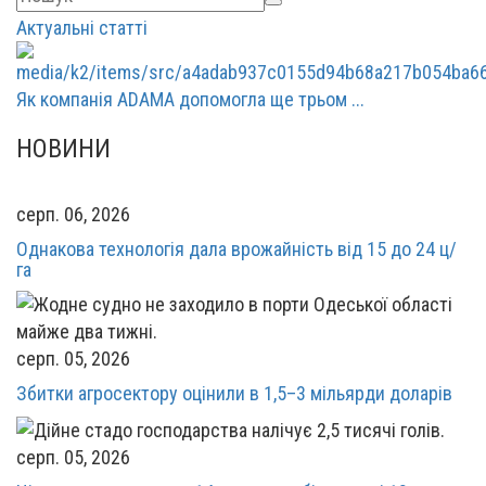
Актуальні статті
Як компанія ADAMA допомогла ще трьом ...
НОВИНИ
серп. 06, 2026
Однакова технологія дала врожайність від 15 до 24 ц/
га
серп. 05, 2026
Збитки агросектору оцінили в 1,5–3 мільярди доларів
серп. 05, 2026