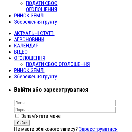
ПОДАТИ СВОЄ
ОГОЛОШЕННЯ
РИНОК ЗЕМЛІ
Збереження грунту
АКТУАЛЬНІ СТАТТІ
АГРОНОВИНИ
КАЛЕНДАР
ВІДЕО
ОГОЛОШЕННЯ
ПОДАТИ СВОЄ ОГОЛОШЕННЯ
РИНОК ЗЕМЛІ
Збереження грунту
Ввійти або зареєструватися
Запам'ятати мене
Увійти
Не маєте облікового запису?
Зареєструватися