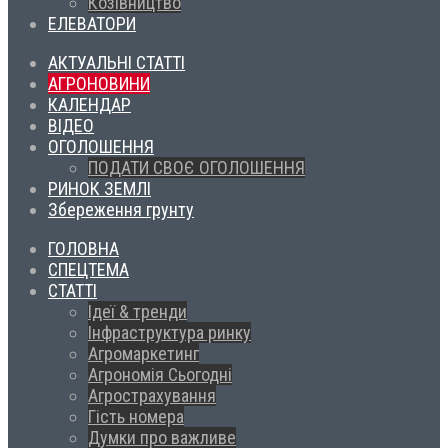
Козівництво
ЕЛЕВАТОРИ
АКТУАЛЬНІ СТАТТІ
АГРОНОВИНИ
КАЛЕНДАР
ВІДЕО
ОГОЛОШЕННЯ
ПОДАТИ СВОЄ ОГОЛОШЕННЯ
РИНОК ЗЕМЛІ
Збереження грунту
ГОЛОВНА
СПЕЦТЕМА
СТАТТІ
Ідеї & тренди
Інфраструктура ринку
Агромаркетинг
Агрономія Сьогодні
Агрострахування
Гість номера
Думки про важливе