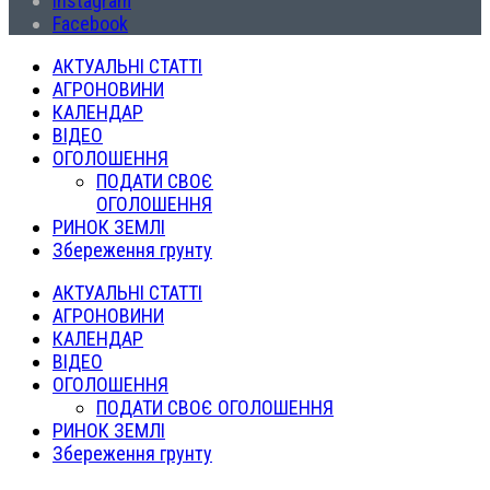
Instagram
Facebook
АКТУАЛЬНІ СТАТТІ
АГРОНОВИНИ
КАЛЕНДАР
ВІДЕО
ОГОЛОШЕННЯ
ПОДАТИ СВОЄ
ОГОЛОШЕННЯ
РИНОК ЗЕМЛІ
Збереження грунту
АКТУАЛЬНІ СТАТТІ
АГРОНОВИНИ
КАЛЕНДАР
ВІДЕО
ОГОЛОШЕННЯ
ПОДАТИ СВОЄ ОГОЛОШЕННЯ
РИНОК ЗЕМЛІ
Збереження грунту