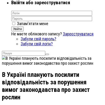
Ввійти або зареєструватися
Запам'ятати мене
Увійти
Не маєте облікового запису?
Зареєструватися
Забули свій пароль?
Забули свій логін?
В Україні планують посилити
відповідальність за порушення
вимог законодавства про захист
рослин