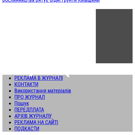
РЕКЛАМА В ЖУРНАЛІ
КОНТАКТИ
Використання матеріалів
ПРО ЖУРНАЛ
Пошук
ПЕРЕДПЛАТА
АРХІВ ЖУРНАЛУ
РЕКЛАМА НА САЙТІ
ПОДКАСТИ