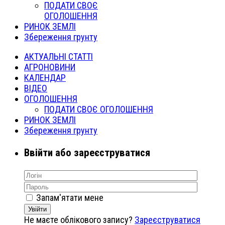
ПОДАТИ СВОЄ
ОГОЛОШЕННЯ
РИНОК ЗЕМЛІ
Збереження грунту
АКТУАЛЬНІ СТАТТІ
АГРОНОВИНИ
КАЛЕНДАР
ВІДЕО
ОГОЛОШЕННЯ
ПОДАТИ СВОЄ ОГОЛОШЕННЯ
РИНОК ЗЕМЛІ
Збереження грунту
Ввійти або зареєструватися
Запам'ятати мене
Увійти
Не маєте облікового запису?
Зареєструватися