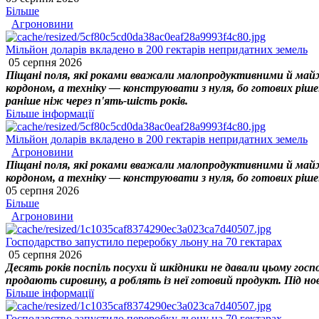
Більше
Агроновини
Мільйон доларів вкладено в 200 гектарів непридатних земель
05 серпня 2026
Піщані поля, які роками вважали малопродуктивними й майже
кордоном, а техніку — конструювати з нуля, бо готових ріше
раніше ніж через п'ять-шість років.
Більше інформації
Мільйон доларів вкладено в 200 гектарів непридатних земель
Агроновини
Піщані поля, які роками вважали малопродуктивними й майже
кордоном, а техніку — конструювати з нуля, бо готових ріше
05 серпня 2026
Більше
Агроновини
Господарство запустило переробку льону на 70 гектарах
05 серпня 2026
Десять років поспіль посухи й шкідники не давали цьому госп
продають сировину, а роблять із неї готовий продукт. Під нов
Більше інформації
Господарство запустило переробку льону на 70 гектарах