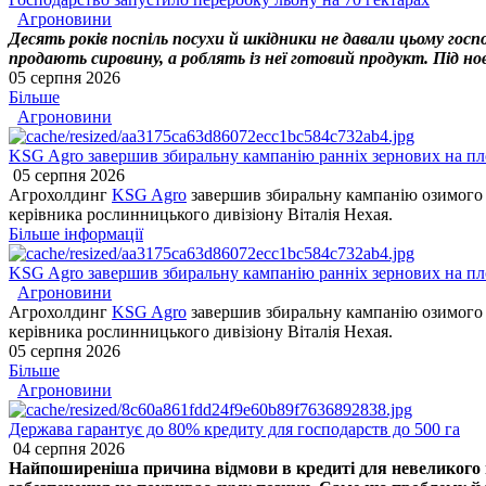
Агроновини
Десять років поспіль посухи й шкідники не давали цьому госп
продають сировину, а роблять із неї готовий продукт. Під нов
05 серпня 2026
Більше
Агроновини
KSG Agro завершив збиральну кампанію ранніх зернових на пло
05 серпня 2026
Агрохолдинг
KSG Agro
завершив збиральну кампанію озимого я
керівника рослинницького дивізіону Віталія Нехая.
Більше інформації
KSG Agro завершив збиральну кампанію ранніх зернових на пло
Агроновини
Агрохолдинг
KSG Agro
завершив збиральну кампанію озимого я
керівника рослинницького дивізіону Віталія Нехая.
05 серпня 2026
Більше
Агроновини
Держава гарантує до 80% кредиту для господарств до 500 га
04 серпня 2026
Найпоширеніша причина відмови в кредиті для невеликого го