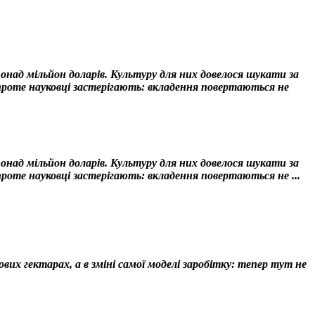
над мільйон доларів. Культуру для них довелося шукати за
 проте науковці застерігають: вкладення повертаються не
над мільйон доларів. Культуру для них довелося шукати за
проте науковці застерігають: вкладення повертаються не ...
их гектарах, а в зміні самої моделі заробітку: тепер тут не