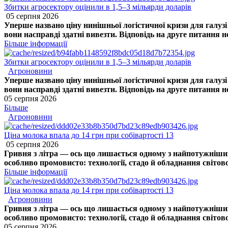
Збитки агросектору оцінили в 1,5–3 мільярди доларів
05 серпня 2026
Уперше названо ціну нинішньої логістичної кризи для галуз
вони насправді здатні вивезти. Відповідь на друге питання 
Більше інформації
Збитки агросектору оцінили в 1,5–3 мільярди доларів
Агроновини
Уперше названо ціну нинішньої логістичної кризи для галуз
вони насправді здатні вивезти. Відповідь на друге питання 
05 серпня 2026
Більше
Агроновини
Ціна молока впала до 14 грн при собівартості 13
05 серпня 2026
Гривня з літра — ось що лишається одному з найпотужніших
особливо промовисто: технології, стадо й обладнання світово
Більше інформації
Ціна молока впала до 14 грн при собівартості 13
Агроновини
Гривня з літра — ось що лишається одному з найпотужніших
особливо промовисто: технології, стадо й обладнання світово
05 серпня 2026