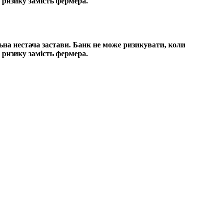
 ризику замість фермера.
ьна нестача застави. Банк не може ризикувати, коли
 ризику замість фермера.