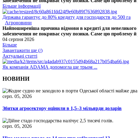
забезпечення не покриває суму позики. Саме цю проблему й р
Більше інформації
Держава гарантує до 80% кредиту для господарств до 500 га
Агроновини
Найпоширеніша причина відмови в кредиті для невеликого го
забезпечення не покриває суму позики. Саме цю проблему й р
04 серпня 2026
Більше
Завантажити ще (
/
)
Актуальні статті
Як компанія ADAMA допомогла ще трьом ...
НОВИНИ
серп. 05, 2026
Збитки агросектору оцінили в 1,5–3 мільярди доларів
серп. 05, 2026