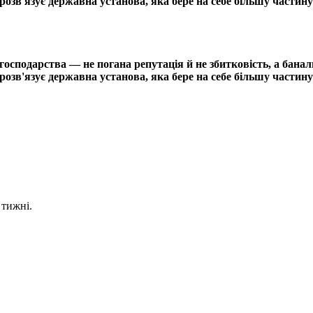
озв'язує державна установа, яка бере на себе більшу частину
сподарства — не погана репутація й не збитковість, а банал
озв'язує державна установа, яка бере на себе більшу частину