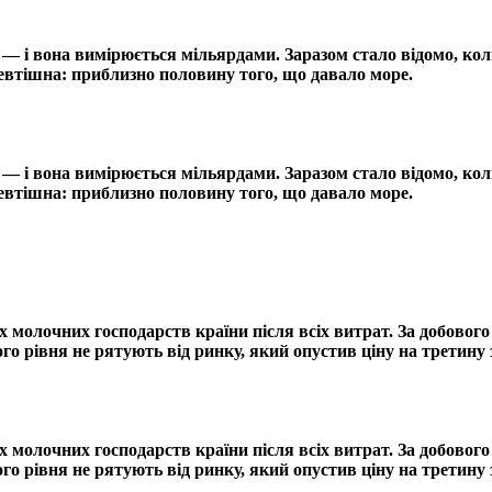
і — і вона вимірюється мільярдами. Заразом стало відомо, к
невтішна: приблизно половину того, що давало море.
і — і вона вимірюється мільярдами. Заразом стало відомо, к
невтішна: приблизно половину того, що давало море.
 молочних господарств країни після всіх витрат. За добовог
го рівня не рятують від ринку, який опустив ціну на третину з
 молочних господарств країни після всіх витрат. За добовог
го рівня не рятують від ринку, який опустив ціну на третину з