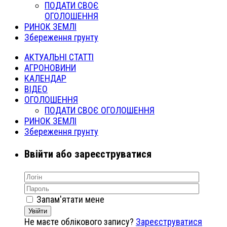
ПОДАТИ СВОЄ
ОГОЛОШЕННЯ
РИНОК ЗЕМЛІ
Збереження грунту
АКТУАЛЬНІ СТАТТІ
АГРОНОВИНИ
КАЛЕНДАР
ВІДЕО
ОГОЛОШЕННЯ
ПОДАТИ СВОЄ ОГОЛОШЕННЯ
РИНОК ЗЕМЛІ
Збереження грунту
Ввійти або зареєструватися
Запам'ятати мене
Увійти
Не маєте облікового запису?
Зареєструватися