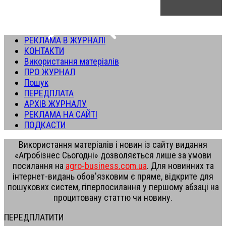
РЕКЛАМА В ЖУРНАЛІ
КОНТАКТИ
Використання матеріалів
ПРО ЖУРНАЛ
Пошук
ПЕРЕДПЛАТА
АРХІВ ЖУРНАЛУ
РЕКЛАМА НА САЙТІ
ПОДКАСТИ
Використання матеріалів і новин із сайту видання
«Агробізнес Сьогодні» дозволяється лише за умови
посилання на
agro-business.com.ua
. Для новинних та
інтернет-видань обов'язковим є пряме, відкрите для
пошукових систем, гіперпосилання у першому абзаці на
процитовану статтю чи новину.
ПЕРЕДПЛАТИТИ