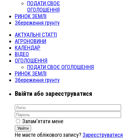
ПОДАТИ СВОЄ
ОГОЛОШЕННЯ
РИНОК ЗЕМЛІ
Збереження грунту
АКТУАЛЬНІ СТАТТІ
АГРОНОВИНИ
КАЛЕНДАР
ВІДЕО
ОГОЛОШЕННЯ
ПОДАТИ СВОЄ ОГОЛОШЕННЯ
РИНОК ЗЕМЛІ
Збереження грунту
Ввійти або зареєструватися
Запам'ятати мене
Увійти
Не маєте облікового запису?
Зареєструватися