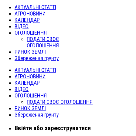
АКТУАЛЬНІ СТАТТІ
АГРОНОВИНИ
КАЛЕНДАР
ВІДЕО
ОГОЛОШЕННЯ
ПОДАТИ СВОЄ
ОГОЛОШЕННЯ
РИНОК ЗЕМЛІ
Збереження грунту
АКТУАЛЬНІ СТАТТІ
АГРОНОВИНИ
КАЛЕНДАР
ВІДЕО
ОГОЛОШЕННЯ
ПОДАТИ СВОЄ ОГОЛОШЕННЯ
РИНОК ЗЕМЛІ
Збереження грунту
Ввійти або зареєструватися