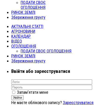
ПОДАТИ СВОЄ
ОГОЛОШЕННЯ
РИНОК ЗЕМЛІ
Збереження грунту
АКТУАЛЬНІ СТАТТІ
АГРОНОВИНИ
КАЛЕНДАР
ВІДЕО
ОГОЛОШЕННЯ
ПОДАТИ СВОЄ ОГОЛОШЕННЯ
РИНОК ЗЕМЛІ
Збереження грунту
Ввійти або зареєструватися
Запам'ятати мене
Увійти
Не маєте облікового запису?
Зареєструватися