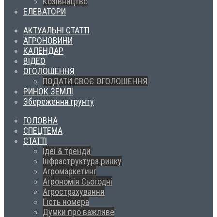
Козівництво
ЕЛЕВАТОРИ
АКТУАЛЬНІ СТАТТІ
АГРОНОВИНИ
КАЛЕНДАР
ВІДЕО
ОГОЛОШЕННЯ
ПОДАТИ СВОЄ ОГОЛОШЕННЯ
РИНОК ЗЕМЛІ
Збереження грунту
ГОЛОВНА
СПЕЦТЕМА
СТАТТІ
Ідеї & тренди
Інфраструктура ринку
Агромаркетинг
Агрономія Сьогодні
Агрострахування
Гість номера
Думки про важливе