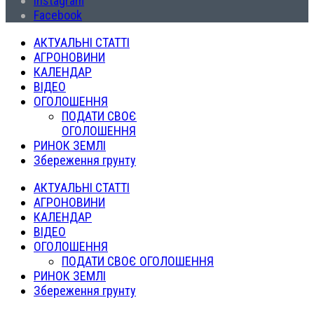
Instagram
Facebook
АКТУАЛЬНІ СТАТТІ
АГРОНОВИНИ
КАЛЕНДАР
ВІДЕО
ОГОЛОШЕННЯ
ПОДАТИ СВОЄ
ОГОЛОШЕННЯ
РИНОК ЗЕМЛІ
Збереження грунту
АКТУАЛЬНІ СТАТТІ
АГРОНОВИНИ
КАЛЕНДАР
ВІДЕО
ОГОЛОШЕННЯ
ПОДАТИ СВОЄ ОГОЛОШЕННЯ
РИНОК ЗЕМЛІ
Збереження грунту