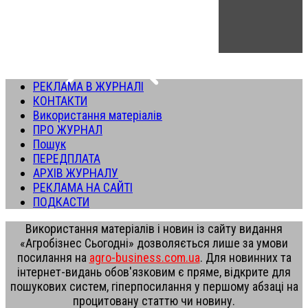
РЕКЛАМА В ЖУРНАЛІ
КОНТАКТИ
Використання матеріалів
ПРО ЖУРНАЛ
Пошук
ПЕРЕДПЛАТА
АРХІВ ЖУРНАЛУ
РЕКЛАМА НА САЙТІ
ПОДКАСТИ
Використання матеріалів і новин із сайту видання
«Агробізнес Сьогодні» дозволяється лише за умови
посилання на
agro-business.com.ua
. Для новинних та
інтернет-видань обов'язковим є пряме, відкрите для
пошукових систем, гіперпосилання у першому абзаці на
процитовану статтю чи новину.