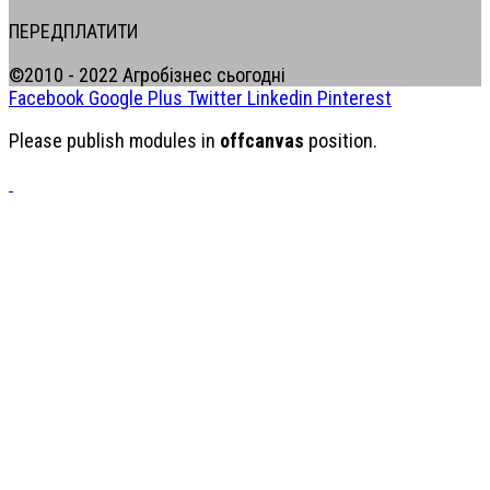
ПЕРЕДПЛАТИТИ
©2010 - 2022 Агробізнес сьогодні
Facebook
Google Plus
Twitter
Linkedin
Pinterest
Please publish modules in
offcanvas
position.