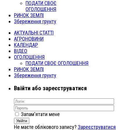
ПОДАТИ СВОЄ
ОГОЛОШЕННЯ
РИНОК ЗЕМЛІ
Збереження грунту
АКТУАЛЬНІ СТАТТІ
АГРОНОВИНИ
КАЛЕНДАР
ВІДЕО
ОГОЛОШЕННЯ
ПОДАТИ СВОЄ ОГОЛОШЕННЯ
РИНОК ЗЕМЛІ
Збереження грунту
Ввійти або зареєструватися
Запам'ятати мене
Увійти
Не маєте облікового запису?
Зареєструватися