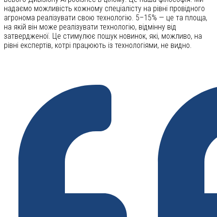
надаємо можливість кожному спеціалісту на рівні провідного
агронома реалізувати свою технологію. 5–15% — це та площа,
на якій він може реалізувати технологію, відмінну від
затвердженої. Це стимулює пошук новинок, які, можливо, на
рівні експертів, котрі працюють із технологіями, не видно.