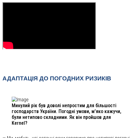
АДАПТАЦІЯ ДО ПОГОДНИХ РИЗИКІВ
Минулий рік був доволі непростим для більшості
господарств України. Погодні умови, м'яко кажучи,
були нетипово складними. Як він пройшов для
Kernel?