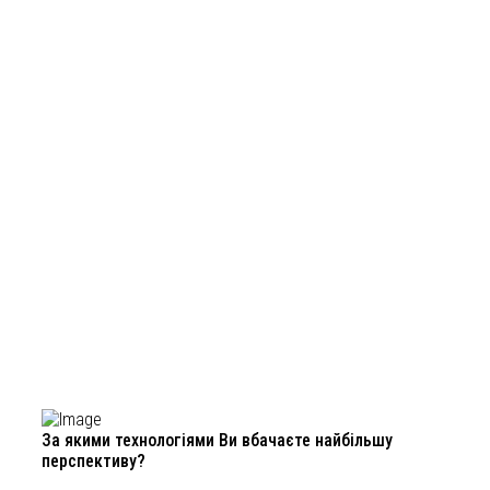
За якими технологіями Ви вбачаєте найбільшу
перспективу?