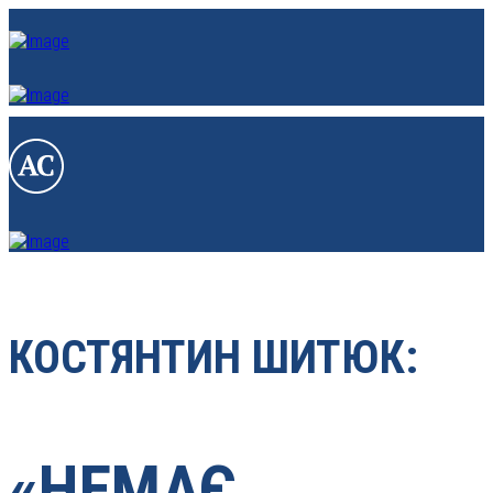
КОСТЯНТИН ШИТЮК:
«НЕМАЄ