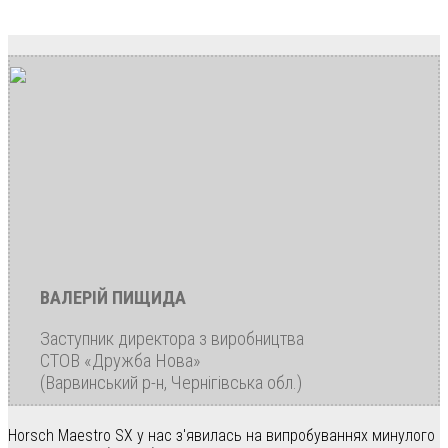
ВАЛЕРІЙ ПИЩИДА
Заступник директора з виробництва
СТОВ «Дружба Нова»
(Варвинський р-н, Чернігівська обл.)
Horsch Maestro SX у нас з'явилась на випробуваннях минулого