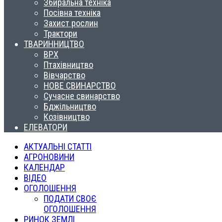
Збиральна техніка
Посівна техніка
Захист рослин
Трактори
ТВАРИННИЦТВО
ВРХ
Птахівництво
Вівчарство
НОВЕ СВИНАРСТВО
Сучасне свинарство
Бджільництво
Козівництво
ЕЛЕВАТОРИ
АКТУАЛЬНІ СТАТТІ
АГРОНОВИНИ
КАЛЕНДАР
ВІДЕО
ОГОЛОШЕННЯ
ПОДАТИ СВОЄ
ОГОЛОШЕННЯ
РИНОК ЗЕМЛІ