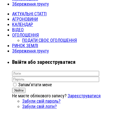
Збереження грунту
АКТУАЛЬНІ СТАТТІ
АГРОНОВИНИ
КАЛЕНДАР
ВІДЕО
ОГОЛОШЕННЯ
ПОДАТИ СВОЄ ОГОЛОШЕННЯ
РИНОК ЗЕМЛІ
Збереження грунту
Ввійти або зареєструватися
Запам'ятати мене
Увійти
Не маєте облікового запису?
Зареєструватися
Забули свій пароль?
Забули свій логін?