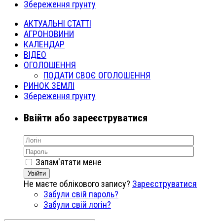
Збереження грунту
АКТУАЛЬНІ СТАТТІ
АГРОНОВИНИ
КАЛЕНДАР
ВІДЕО
ОГОЛОШЕННЯ
ПОДАТИ СВОЄ ОГОЛОШЕННЯ
РИНОК ЗЕМЛІ
Збереження грунту
Ввійти або зареєструватися
Запам'ятати мене
Увійти
Не маєте облікового запису?
Зареєструватися
Забули свій пароль?
Забули свій логін?