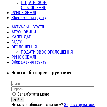
ПОДАТИ СВОЄ
ОГОЛОШЕННЯ
РИНОК ЗЕМЛІ
Збереження грунту
АКТУАЛЬНІ СТАТТІ
АГРОНОВИНИ
КАЛЕНДАР
ВІДЕО
ОГОЛОШЕННЯ
ПОДАТИ СВОЄ ОГОЛОШЕННЯ
РИНОК ЗЕМЛІ
Збереження грунту
Ввійти або зареєструватися
Запам'ятати мене
Увійти
Не маєте облікового запису?
Зареєструватися