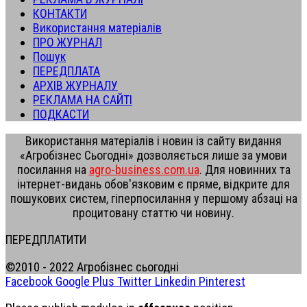
КОНТАКТИ
Використання матеріалів
ПРО ЖУРНАЛ
Пошук
ПЕРЕДПЛАТА
АРХІВ ЖУРНАЛУ
РЕКЛАМА НА САЙТІ
ПОДКАСТИ
Використання матеріалів і новин із сайту видання
«Агробізнес Сьогодні» дозволяється лише за умови
посилання на
agro-business.com.ua
. Для новинних та
інтернет-видань обов'язковим є пряме, відкрите для
пошукових систем, гіперпосилання у першому абзаці на
процитовану статтю чи новину.
ПЕРЕДПЛАТИТИ
©2010 - 2022 Агробізнес сьогодні
Facebook
Google Plus
Twitter
Linkedin
Pinterest