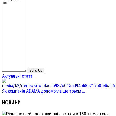
Актуальні статті
Як компанія ADAMA допомогла ще трьом ...
НОВИНИ