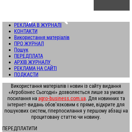
РЕКЛАМА В ЖУРНАЛІ
КОНТАКТИ
Використання матеріалів
ПРО ЖУРНАЛ
Пошук
ПЕРЕДПЛАТА
АРХІВ ЖУРНАЛУ
РЕКЛАМА НА САЙТІ
ПОДКАСТИ
Використання матеріалів і новин із сайту видання
«Агробізнес Сьогодні» дозволяється лише за умови
посилання на
agro-business.com.ua
. Для новинних та
інтернет-видань обов'язковим є пряме, відкрите для
пошукових систем, гіперпосилання у першому абзаці на
процитовану статтю чи новину.
ПЕРЕДПЛАТИТИ