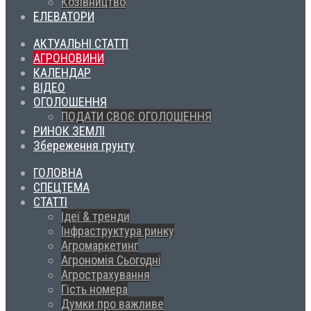
Козівництво
ЕЛЕВАТОРИ
АКТУАЛЬНІ СТАТТІ
АГРОНОВИНИ
КАЛЕНДАР
ВІДЕО
ОГОЛОШЕННЯ
ПОДАТИ СВОЄ ОГОЛОШЕННЯ
РИНОК ЗЕМЛІ
Збереження грунту
ГОЛОВНА
СПЕЦТЕМА
СТАТТІ
Ідеї & тренди
Інфраструктура ринку
Агромаркетинг
Агрономія Сьогодні
Агрострахування
Гість номера
Думки про важливе