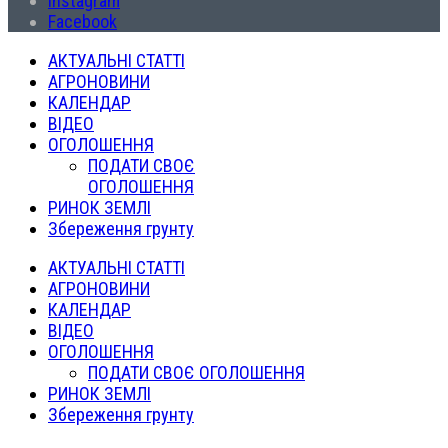
Instagram
Facebook
АКТУАЛЬНІ СТАТТІ
АГРОНОВИНИ
КАЛЕНДАР
ВІДЕО
ОГОЛОШЕННЯ
ПОДАТИ СВОЄ
ОГОЛОШЕННЯ
РИНОК ЗЕМЛІ
Збереження грунту
АКТУАЛЬНІ СТАТТІ
АГРОНОВИНИ
КАЛЕНДАР
ВІДЕО
ОГОЛОШЕННЯ
ПОДАТИ СВОЄ ОГОЛОШЕННЯ
РИНОК ЗЕМЛІ
Збереження грунту