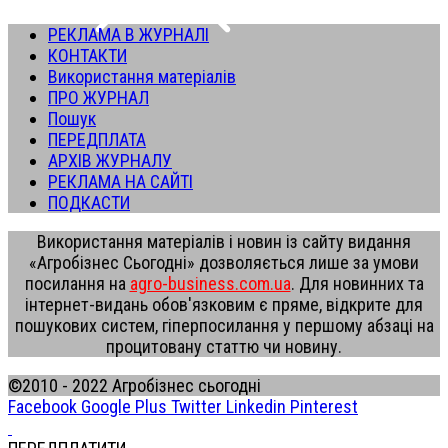
РЕКЛАМА В ЖУРНАЛІ
КОНТАКТИ
Використання матеріалів
ПРО ЖУРНАЛ
Пошук
ПЕРЕДПЛАТА
АРХІВ ЖУРНАЛУ
РЕКЛАМА НА САЙТІ
ПОДКАСТИ
Використання матеріалів і новин із сайту видання
«Агробізнес Сьогодні» дозволяється лише за умови
посилання на
agro-business.com.ua
. Для новинних та
інтернет-видань обов'язковим є пряме, відкрите для
пошукових систем, гіперпосилання у першому абзаці на
процитовану статтю чи новину.
©2010 - 2022 Агробізнес сьогодні
Facebook
Google Plus
Twitter
Linkedin
Pinterest