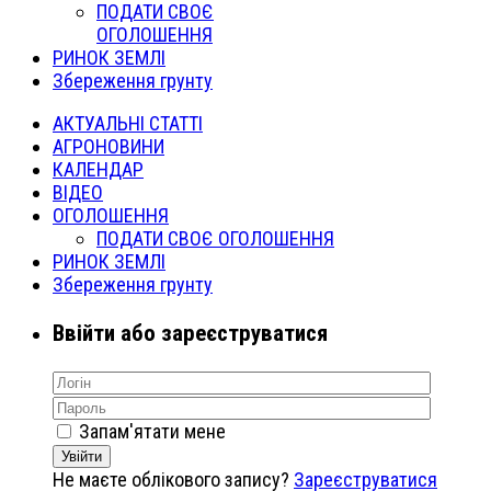
ПОДАТИ СВОЄ
ОГОЛОШЕННЯ
РИНОК ЗЕМЛІ
Збереження грунту
АКТУАЛЬНІ СТАТТІ
АГРОНОВИНИ
КАЛЕНДАР
ВІДЕО
ОГОЛОШЕННЯ
ПОДАТИ СВОЄ ОГОЛОШЕННЯ
РИНОК ЗЕМЛІ
Збереження грунту
Ввійти або зареєструватися
Запам'ятати мене
Увійти
Не маєте облікового запису?
Зареєструватися