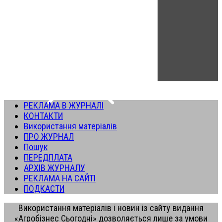
РЕКЛАМА В ЖУРНАЛІ
КОНТАКТИ
Використання матеріалів
ПРО ЖУРНАЛ
Пошук
ПЕРЕДПЛАТА
АРХІВ ЖУРНАЛУ
РЕКЛАМА НА САЙТІ
ПОДКАСТИ
Використання матеріалів і новин із сайту видання
«Агробізнес Сьогодні» дозволяється лише за умови