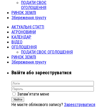
ПОДАТИ СВОЄ
ОГОЛОШЕННЯ
РИНОК ЗЕМЛІ
Збереження грунту
АКТУАЛЬНІ СТАТТІ
АГРОНОВИНИ
КАЛЕНДАР
ВІДЕО
ОГОЛОШЕННЯ
ПОДАТИ СВОЄ ОГОЛОШЕННЯ
РИНОК ЗЕМЛІ
Збереження грунту
Ввійти або зареєструватися
Запам'ятати мене
Увійти
Не маєте облікового запису?
Зареєструватися