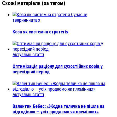
Схожі матеріали (за тегом)
Сучасне
тваринництво
Коза як системна стратегія
Актуальні статті
Оптимізація раціону для сухостійних корів у
перехідний період
Актуальні статті
Валентин Бебес: «Жодна теличка не пішла на
відгодівлю — усіх продаємо як племінних»