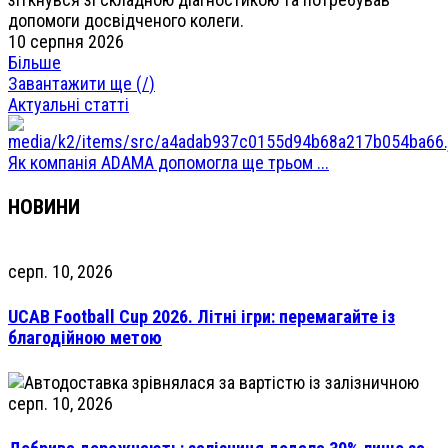
допомоги досвідченого колеги.
10 серпня 2026
Більше
Завантажити ще (
/
)
Актуальні статті
Як компанія ADAMA допомогла ще трьом ...
НОВИНИ
серп. 10, 2026
UCAB Football Cup 2026. Літні ігри: перемагайте із
благодійною метою
серп. 10, 2026