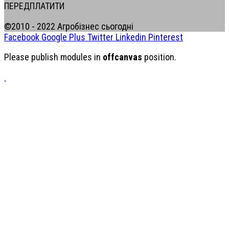
ПЕРЕДПЛАТИТИ
©2010 - 2022 Агробізнес сьогодні
Facebook
Google Plus
Twitter
Linkedin
Pinterest
Please publish modules in
offcanvas
position.