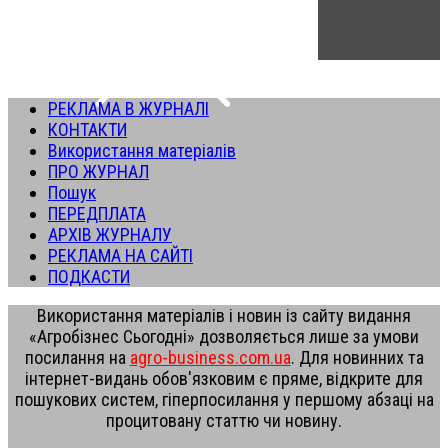
РЕКЛАМА В ЖУРНАЛІ
КОНТАКТИ
Використання матеріалів
ПРО ЖУРНАЛ
Пошук
ПЕРЕДПЛАТА
АРХІВ ЖУРНАЛУ
РЕКЛАМА НА САЙТІ
ПОДКАСТИ
Використання матеріалів і новин із сайту видання
«Агробізнес Сьогодні» дозволяється лише за умови
посилання на
agro-business.com.ua
. Для новинних та
інтернет-видань обов'язковим є пряме, відкрите для
пошукових систем, гіперпосилання у першому абзаці на
процитовану статтю чи новину.