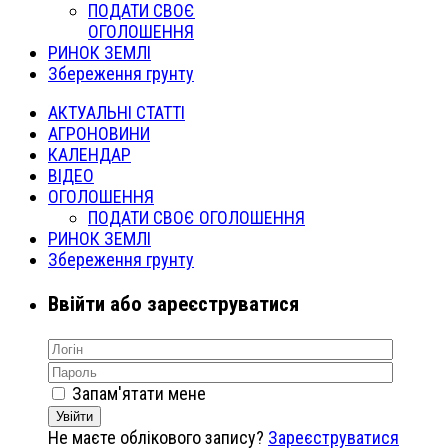
ПОДАТИ СВОЄ
ОГОЛОШЕННЯ
РИНОК ЗЕМЛІ
Збереження грунту
АКТУАЛЬНІ СТАТТІ
АГРОНОВИНИ
КАЛЕНДАР
ВІДЕО
ОГОЛОШЕННЯ
ПОДАТИ СВОЄ ОГОЛОШЕННЯ
РИНОК ЗЕМЛІ
Збереження грунту
Ввійти або зареєструватися
Запам'ятати мене
Увійти
Не маєте облікового запису?
Зареєструватися