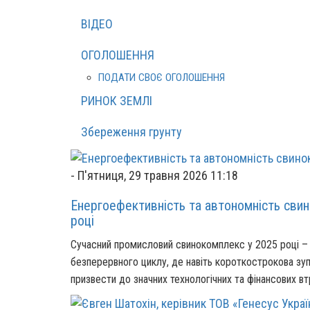
ВІДЕО
ОГОЛОШЕННЯ
ПОДАТИ СВОЄ ОГОЛОШЕННЯ
РИНОК ЗЕМЛІ
Збереження грунту
-
П'ятниця, 29 травня 2026 11:18
Енергоефективність та автономність свино
році
Сучасний промисловий свинокомплекс у 2025 році – 
безперервного циклу, де навіть короткострокова з
призвести до значних технологічних та фінансових вт