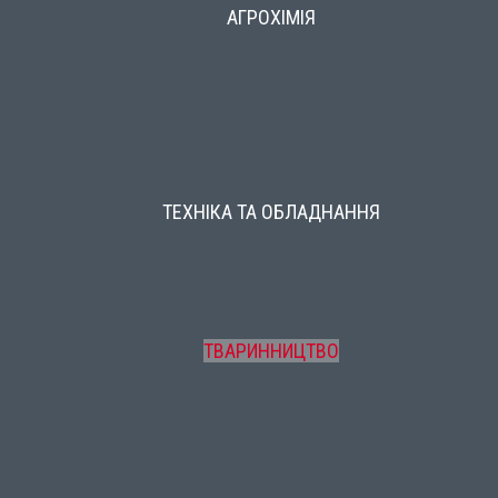
АГРОХІМІЯ
ТЕХНІКА ТА ОБЛАДНАННЯ
ТВАРИННИЦТВО