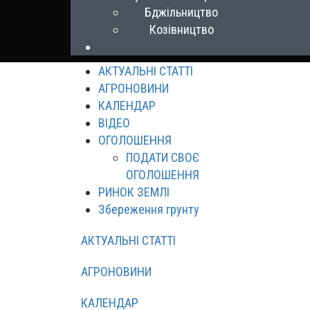
Бджільництво
Козівництво
АКТУАЛЬНІ СТАТТІ
АГРОНОВИНИ
КАЛЕНДАР
ВІДЕО
ОГОЛОШЕННЯ
ПОДАТИ СВОЄ
ОГОЛОШЕННЯ
РИНОК ЗЕМЛІ
Збереження грунту
АКТУАЛЬНІ СТАТТІ
АГРОНОВИНИ
КАЛЕНДАР