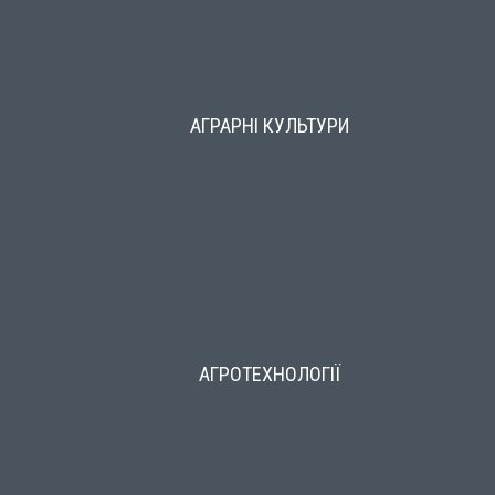
АГРАРНІ КУЛЬТУРИ
АГРОТЕХНОЛОГІЇ