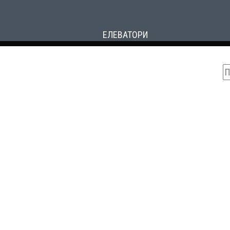
ЕЛЕВАТОРИ