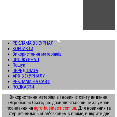
РЕКЛАМА В ЖУРНАЛІ
КОНТАКТИ
Використання матеріалів
ПРО ЖУРНАЛ
Пошук
ПЕРЕДПЛАТА
АРХІВ ЖУРНАЛУ
РЕКЛАМА НА САЙТІ
ПОДКАСТИ
Використання матеріалів і новин із сайту видання
«Агробізнес Сьогодні» дозволяється лише за умови
посилання на
agro-business.com.ua
. Для новинних та
інтернет-видань обов'язковим є пряме, відкрите для