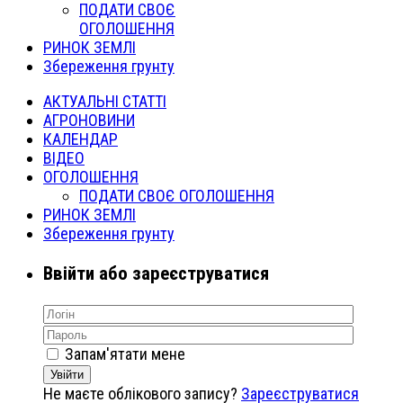
ПОДАТИ СВОЄ
ОГОЛОШЕННЯ
РИНОК ЗЕМЛІ
Збереження грунту
АКТУАЛЬНІ СТАТТІ
АГРОНОВИНИ
КАЛЕНДАР
ВІДЕО
ОГОЛОШЕННЯ
ПОДАТИ СВОЄ ОГОЛОШЕННЯ
РИНОК ЗЕМЛІ
Збереження грунту
Ввійти або зареєструватися
Запам'ятати мене
Увійти
Не маєте облікового запису?
Зареєструватися