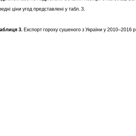
дні ціни угод представлені у табл. 3.
аблиця 3.
Експорт гороху сушеного з України у 2010–2016 р