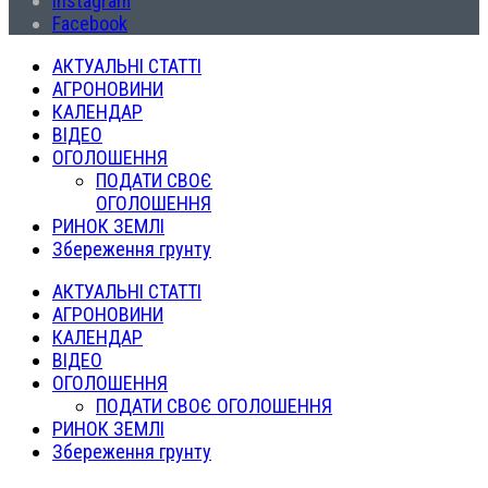
Instagram
Facebook
АКТУАЛЬНІ СТАТТІ
АГРОНОВИНИ
КАЛЕНДАР
ВІДЕО
ОГОЛОШЕННЯ
ПОДАТИ СВОЄ
ОГОЛОШЕННЯ
РИНОК ЗЕМЛІ
Збереження грунту
АКТУАЛЬНІ СТАТТІ
АГРОНОВИНИ
КАЛЕНДАР
ВІДЕО
ОГОЛОШЕННЯ
ПОДАТИ СВОЄ ОГОЛОШЕННЯ
РИНОК ЗЕМЛІ
Збереження грунту