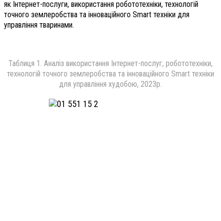
як Інтернет-послуги, використання робототехніки, технологій
точного землеробства та інноваційного Smart техніки для
управління тваринами.
Таблиця 1. Аналіз використання Інтернет-послуг, робототехніки,
технологій точного землеробства та інноваційного Smart техніки
для управління худобою, 2023р.