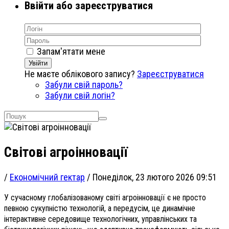
Ввійти або зареєструватися
Запам'ятати мене
Увійти
Не маєте облікового запису?
Зареєструватися
Забули свій пароль?
Забули свій логін?
Світові агроінновації
/
Економічний гектар
/
Понеділок, 23 лютого 2026 09:51
У сучасному глобалізованому світі агроінновації є не просто
певною сукупністю технологій, а передусім, це динамічне
інтерактивне середовище технологічних, управлінських та