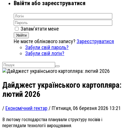
Ввійти або зареєструватися
Запам'ятати мене
Увійти
Не маєте облікового запису?
Зареєструватися
Забули свій пароль?
Забули свій логін?
Дайджест українського картопляра:
лютий 2026
/
Економічний гектар
/
П'ятниця, 06 березня 2026 13:21
В лютому господарства планували структуру посівів і
переглядали технології вирощування.