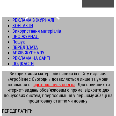
РЕКЛАМА В ЖУРНАЛІ
КОНТАКТИ
Використання матеріалів
ПРО ЖУРНАЛ
Пошук
ПЕРЕДПЛАТА
АРХІВ ЖУРНАЛУ
РЕКЛАМА НА САЙТІ
ПОДКАСТИ
Використання матеріалів і новин із сайту видання
«Агробізнес Сьогодні» дозволяється лише за умови
посилання на
agro-business.com.ua
. Для новинних та
інтернет-видань обов'язковим є пряме, відкрите для
пошукових систем, гіперпосилання у першому абзаці на
процитовану статтю чи новину.
ПЕРЕДПЛАТИТИ