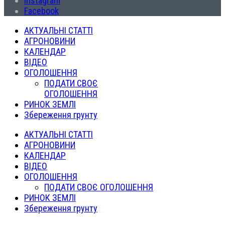
Instagram
Facebook
АКТУАЛЬНІ СТАТТІ
АГРОНОВИНИ
КАЛЕНДАР
ВІДЕО
ОГОЛОШЕННЯ
ПОДАТИ СВОЄ
ОГОЛОШЕННЯ
РИНОК ЗЕМЛІ
Збереження грунту
АКТУАЛЬНІ СТАТТІ
АГРОНОВИНИ
КАЛЕНДАР
ВІДЕО
ОГОЛОШЕННЯ
ПОДАТИ СВОЄ ОГОЛОШЕННЯ
РИНОК ЗЕМЛІ
Збереження грунту