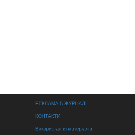
РЕКЛАМА В ЖУРНАЛІ
КОНТАКТИ
Використання матеріалів