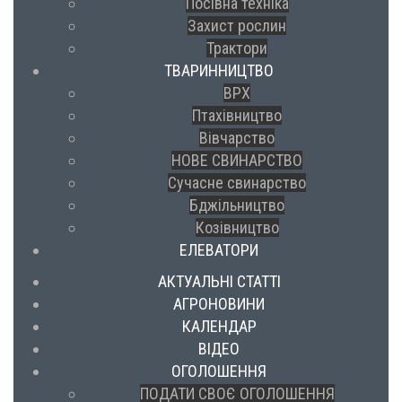
Посівна техніка
Захист рослин
Трактори
ТВАРИННИЦТВО
ВРХ
Птахівництво
Вівчарство
НОВЕ СВИНАРСТВО
Сучасне свинарство
Бджільництво
Козівництво
ЕЛЕВАТОРИ
АКТУАЛЬНІ СТАТТІ
АГРОНОВИНИ
КАЛЕНДАР
ВІДЕО
ОГОЛОШЕННЯ
ПОДАТИ СВОЄ ОГОЛОШЕННЯ