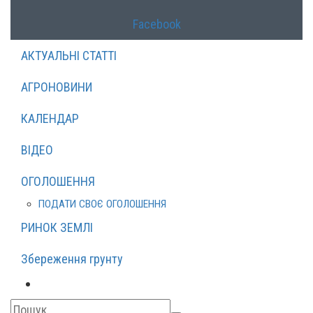
Facebook
АКТУАЛЬНІ СТАТТІ
АГРОНОВИНИ
КАЛЕНДАР
ВІДЕО
ОГОЛОШЕННЯ
ПОДАТИ СВОЄ ОГОЛОШЕННЯ
РИНОК ЗЕМЛІ
Збереження грунту