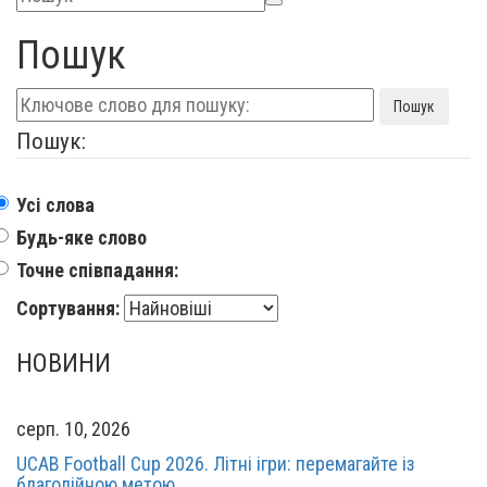
Пошук
Пошук
Пошук:
Усі слова
Будь-яке слово
Точне співпадання:
Сортування:
НОВИНИ
серп. 10, 2026
UCAB Football Cup 2026. Літні ігри: перемагайте із
благодійною метою