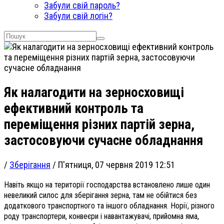
Забули свій пароль?
Забули свій логін?
Як налагодити на зерносховищі
ефективний контроль та
переміщення різних партій зерна,
застосовуючи сучасне обладнання
/
Зберігання
/
П'ятниця, 07 червня 2019 12:51
Навіть якщо на території господарства встановлено лише один
невеликий силос для зберігання зерна, там не обійтися без
додаткового транспортного та іншого обладнання. Норії, різного
роду транспортери, конвеєри і навантажувачі, прийомна яма,