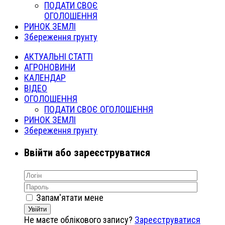
ПОДАТИ СВОЄ
ОГОЛОШЕННЯ
РИНОК ЗЕМЛІ
Збереження грунту
АКТУАЛЬНІ СТАТТІ
АГРОНОВИНИ
КАЛЕНДАР
ВІДЕО
ОГОЛОШЕННЯ
ПОДАТИ СВОЄ ОГОЛОШЕННЯ
РИНОК ЗЕМЛІ
Збереження грунту
Ввійти або зареєструватися
Запам'ятати мене
Увійти
Не маєте облікового запису?
Зареєструватися