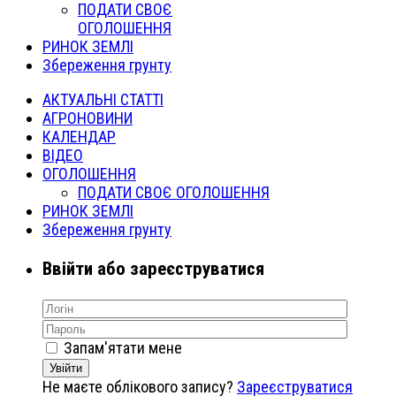
ПОДАТИ СВОЄ
ОГОЛОШЕННЯ
РИНОК ЗЕМЛІ
Збереження грунту
АКТУАЛЬНІ СТАТТІ
АГРОНОВИНИ
КАЛЕНДАР
ВІДЕО
ОГОЛОШЕННЯ
ПОДАТИ СВОЄ ОГОЛОШЕННЯ
РИНОК ЗЕМЛІ
Збереження грунту
Ввійти або зареєструватися
Запам'ятати мене
Увійти
Не маєте облікового запису?
Зареєструватися