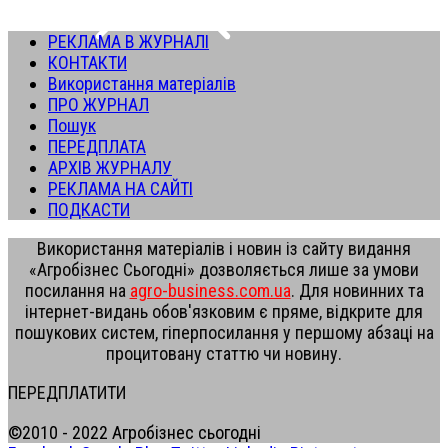
РЕКЛАМА В ЖУРНАЛІ
КОНТАКТИ
Використання матеріалів
ПРО ЖУРНАЛ
Пошук
ПЕРЕДПЛАТА
АРХІВ ЖУРНАЛУ
РЕКЛАМА НА САЙТІ
ПОДКАСТИ
Використання матеріалів і новин із сайту видання
«Агробізнес Сьогодні» дозволяється лише за умови
посилання на
agro-business.com.ua
. Для новинних та
інтернет-видань обов'язковим є пряме, відкрите для
пошукових систем, гіперпосилання у першому абзаці на
процитовану статтю чи новину.
ПЕРЕДПЛАТИТИ
©2010 - 2022 Агробізнес сьогодні