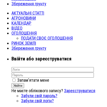
Збереження грунту
АКТУАЛЬНІ СТАТТІ
АГРОНОВИНИ
КАЛЕНДАР
ВІДЕО
ОГОЛОШЕННЯ
ПОДАТИ СВОЄ ОГОЛОШЕННЯ
РИНОК ЗЕМЛІ
Збереження грунту
Ввійти або зареєструватися
Запам'ятати мене
Увійти
Не маєте облікового запису?
Зареєструватися
Забули свій пароль?
Забули свій логін?