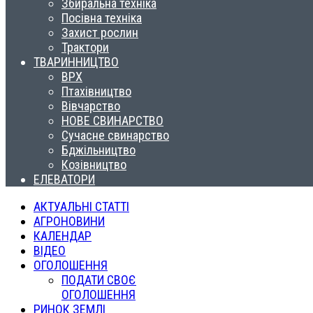
Збиральна техніка
Посівна техніка
Захист рослин
Трактори
ТВАРИННИЦТВО
ВРХ
Птахівництво
Вівчарство
НОВЕ СВИНАРСТВО
Сучасне свинарство
Бджільництво
Козівництво
ЕЛЕВАТОРИ
АКТУАЛЬНІ СТАТТІ
АГРОНОВИНИ
КАЛЕНДАР
ВІДЕО
ОГОЛОШЕННЯ
ПОДАТИ СВОЄ
ОГОЛОШЕННЯ
РИНОК ЗЕМЛІ