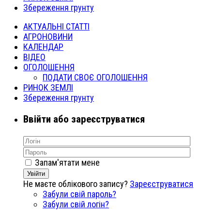
Збереження грунту
АКТУАЛЬНІ СТАТТІ
АГРОНОВИНИ
КАЛЕНДАР
ВІДЕО
ОГОЛОШЕННЯ
ПОДАТИ СВОЄ ОГОЛОШЕННЯ
РИНОК ЗЕМЛІ
Збереження грунту
Ввійти або зареєструватися
Запам'ятати мене
Увійти
Не маєте облікового запису?
Зареєструватися
Забули свій пароль?
Забули свій логін?