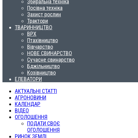
Збиральна техніка
Посівна техніка
Захист рослин
Трактори
ТВАРИННИЦТВО
ВРХ
Птахівництво
Вівчарство
НОВЕ СВИНАРСТВО
Сучасне свинарство
Бджільництво
Козівництво
ЕЛЕВАТОРИ
АКТУАЛЬНІ СТАТТІ
АГРОНОВИНИ
КАЛЕНДАР
ВІДЕО
ОГОЛОШЕННЯ
ПОДАТИ СВОЄ
ОГОЛОШЕННЯ
РИНОК ЗЕМЛІ