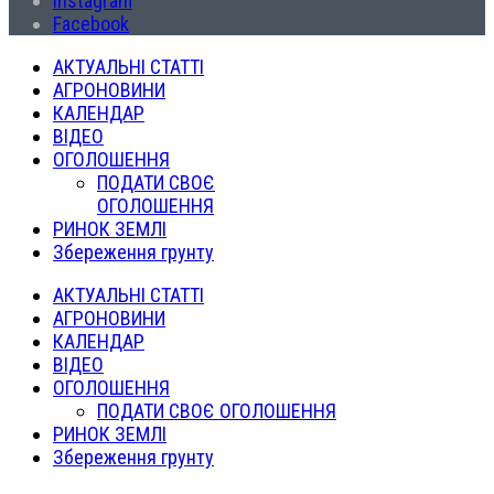
Instagram
Facebook
АКТУАЛЬНІ СТАТТІ
АГРОНОВИНИ
КАЛЕНДАР
ВІДЕО
ОГОЛОШЕННЯ
ПОДАТИ СВОЄ
ОГОЛОШЕННЯ
РИНОК ЗЕМЛІ
Збереження грунту
АКТУАЛЬНІ СТАТТІ
АГРОНОВИНИ
КАЛЕНДАР
ВІДЕО
ОГОЛОШЕННЯ
ПОДАТИ СВОЄ ОГОЛОШЕННЯ
РИНОК ЗЕМЛІ
Збереження грунту