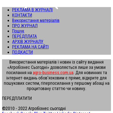
РЕКЛАМА В ЖУРНАЛІ
КОНТАКТИ
Використання матеріалів
ПРО ЖУРНАЛ
Пошук
ПЕРЕДПЛАТА
АРХІВ ЖУРНАЛУ
РЕКЛАМА НА САЙТІ
ПОДКАСТИ
Використання матеріалів і новин із сайту видання
«Агробізнес Сьогодні» дозволяється лише за умови
посилання на
agro-business.com.ua
. Для новинних та
інтернет-видань обов'язковим є пряме, відкрите для
пошукових систем, гіперпосилання у першому абзаці на
процитовану статтю чи новину.
ПЕРЕДПЛАТИТИ
©2010 - 2022 Агробізнес сьогодні