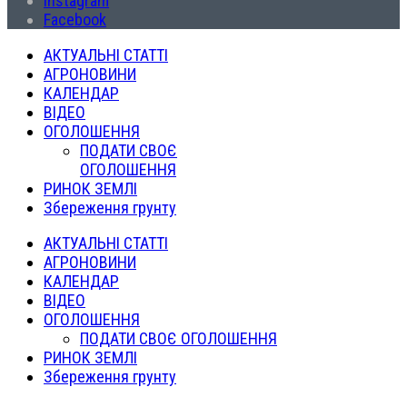
Instagram
Facebook
АКТУАЛЬНІ СТАТТІ
АГРОНОВИНИ
КАЛЕНДАР
ВІДЕО
ОГОЛОШЕННЯ
ПОДАТИ СВОЄ
ОГОЛОШЕННЯ
РИНОК ЗЕМЛІ
Збереження грунту
АКТУАЛЬНІ СТАТТІ
АГРОНОВИНИ
КАЛЕНДАР
ВІДЕО
ОГОЛОШЕННЯ
ПОДАТИ СВОЄ ОГОЛОШЕННЯ
РИНОК ЗЕМЛІ
Збереження грунту