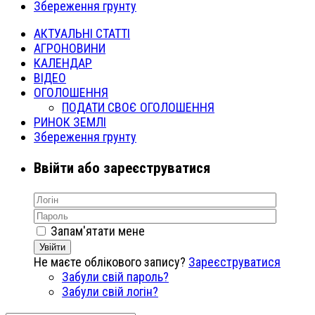
Збереження грунту
АКТУАЛЬНІ СТАТТІ
АГРОНОВИНИ
КАЛЕНДАР
ВІДЕО
ОГОЛОШЕННЯ
ПОДАТИ СВОЄ ОГОЛОШЕННЯ
РИНОК ЗЕМЛІ
Збереження грунту
Ввійти або зареєструватися
Запам'ятати мене
Увійти
Не маєте облікового запису?
Зареєструватися
Забули свій пароль?
Забули свій логін?