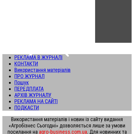
РЕКЛАМА В ЖУРНАЛІ
КОНТАКТИ
Використання матеріалів
ПРО ЖУРНАЛ
Пошук
ПЕРЕДПЛАТА
АРХІВ ЖУРНАЛУ
РЕКЛАМА НА САЙТІ
ПОДКАСТИ
Використання матеріалів і новин із сайту видання
«Агробізнес Сьогодні» дозволяється лише за умови
посилання на
agro-business.com.ua
. Для новинних та