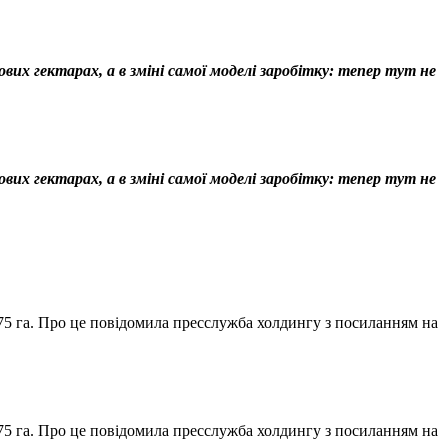
их гектарах, а в зміні самої моделі заробітку: тепер тут не
их гектарах, а в зміні самої моделі заробітку: тепер тут не
75 га. Про це повідомила пресслужба холдингу з посиланням на
75 га. Про це повідомила пресслужба холдингу з посиланням на