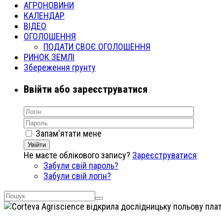
АГРОНОВИНИ
КАЛЕНДАР
ВІДЕО
ОГОЛОШЕННЯ
ПОДАТИ СВОЄ ОГОЛОШЕННЯ
РИНОК ЗЕМЛІ
Збереження грунту
Ввійти або зареєструватися
Запам'ятати мене
Увійти
Не маєте облікового запису?
Зареєструватися
Забули свій пароль?
Забули свій логін?