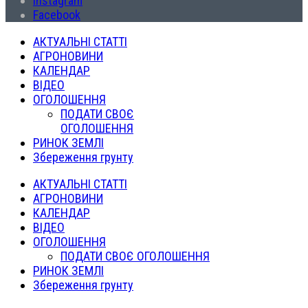
Instagram
Facebook
АКТУАЛЬНІ СТАТТІ
АГРОНОВИНИ
КАЛЕНДАР
ВІДЕО
ОГОЛОШЕННЯ
ПОДАТИ СВОЄ
ОГОЛОШЕННЯ
РИНОК ЗЕМЛІ
Збереження грунту
АКТУАЛЬНІ СТАТТІ
АГРОНОВИНИ
КАЛЕНДАР
ВІДЕО
ОГОЛОШЕННЯ
ПОДАТИ СВОЄ ОГОЛОШЕННЯ
РИНОК ЗЕМЛІ
Збереження грунту