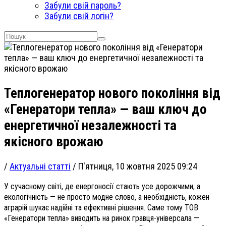
Забули свій пароль?
Забули свій логін?
Теплогенератор нового покоління від
«Генератори тепла» — ваш ключ до
енергетичної незалежності та
якісного врожаю
/
Актуальні статті
/
П'ятниця, 10 жовтня 2025 09:24
У сучасному світі, де енергоносії стають усе дорожчими, а
екологічність — не просто модне слово, а необхідність, кожен
аграрій шукає надійні та ефективні рішення. Саме тому ТОВ
«Генератори тепла» виводить на ринок гравця-універсала —