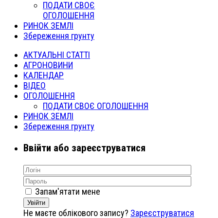
ПОДАТИ СВОЄ
ОГОЛОШЕННЯ
РИНОК ЗЕМЛІ
Збереження грунту
АКТУАЛЬНІ СТАТТІ
АГРОНОВИНИ
КАЛЕНДАР
ВІДЕО
ОГОЛОШЕННЯ
ПОДАТИ СВОЄ ОГОЛОШЕННЯ
РИНОК ЗЕМЛІ
Збереження грунту
Ввійти або зареєструватися
Запам'ятати мене
Увійти
Не маєте облікового запису?
Зареєструватися