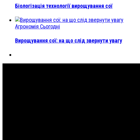
Біологізація технології вирощування сої
Агрономія Сьогодні
Вирощування сої: на що слід звернути увагу