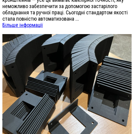
неможливо забезпечити за допомогою застарілого
обладнання та ручної праці. Сьогодні стандартом якості
стала повністю автоматизована ...
Більше інформації