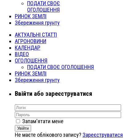
ПОДАТИ СВОЄ
ОГОЛОШЕННЯ
РИНОК ЗЕМЛІ
Збереження грунту
АКТУАЛЬНІ СТАТТІ
АГРОНОВИНИ
КАЛЕНДАР
ВІДЕО
ОГОЛОШЕННЯ
ПОДАТИ СВОЄ ОГОЛОШЕННЯ
РИНОК ЗЕМЛІ
Збереження грунту
Ввійти або зареєструватися
Запам'ятати мене
Увійти
Не маєте облікового запису?
Зареєструватися