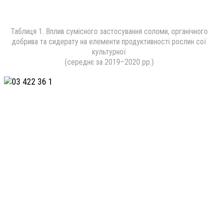
Таблиця 1. Вплив сумісного застосування соломи, органічного
добрива та сидерату на елементи продуктивності рослин сої
культурної
(середнє за 2019–2020 рр.)