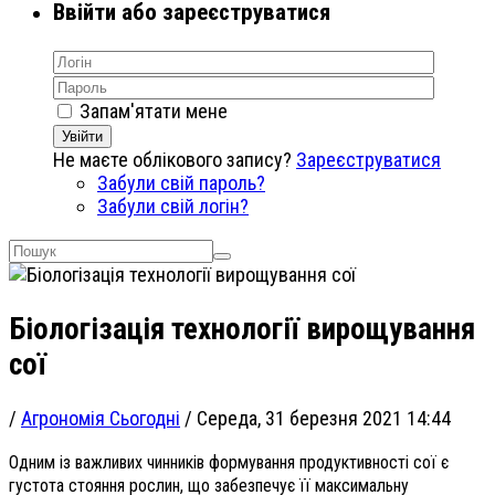
Ввійти або зареєструватися
Запам'ятати мене
Увійти
Не маєте облікового запису?
Зареєструватися
Забули свій пароль?
Забули свій логін?
Біологізація технології вирощування
сої
/
Агрономія Сьогодні
/
Середа, 31 березня 2021 14:44
Одним із важливих чинників формування продуктивності сої є
густота стояння рослин, що забезпечує її максимальну