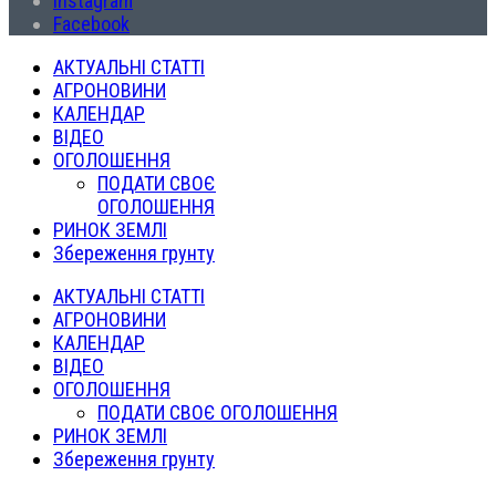
Instagram
Facebook
АКТУАЛЬНІ СТАТТІ
АГРОНОВИНИ
КАЛЕНДАР
ВІДЕО
ОГОЛОШЕННЯ
ПОДАТИ СВОЄ
ОГОЛОШЕННЯ
РИНОК ЗЕМЛІ
Збереження грунту
АКТУАЛЬНІ СТАТТІ
АГРОНОВИНИ
КАЛЕНДАР
ВІДЕО
ОГОЛОШЕННЯ
ПОДАТИ СВОЄ ОГОЛОШЕННЯ
РИНОК ЗЕМЛІ
Збереження грунту