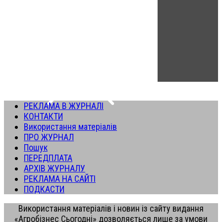
РЕКЛАМА В ЖУРНАЛІ
КОНТАКТИ
Використання матеріалів
ПРО ЖУРНАЛ
Пошук
ПЕРЕДПЛАТА
АРХІВ ЖУРНАЛУ
РЕКЛАМА НА САЙТІ
ПОДКАСТИ
Використання матеріалів і новин із сайту видання
«Агробізнес Сьогодні» дозволяється лише за умови