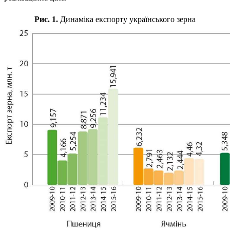
Рис. 1.
Динаміка експорту українського зерна