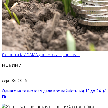
Як компанія ADAMA допомогла ще трьом ...
НОВИНИ
серп. 06, 2026
Однакова технологія дала врожайність від 15 до 24 ц/
га