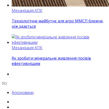
Механізація АПК
Технологічне майбутнє для агро ММСП ближче,
ніж здається
Механізація АПК
Як зробити мінеральне живлення посівів
ефективнішим
Усі
Агроновини