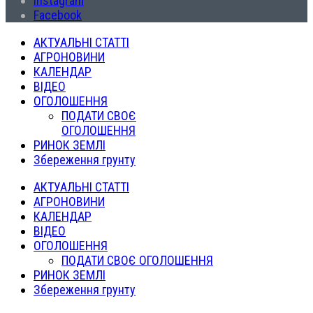
Instagram
Facebook
АКТУАЛЬНІ СТАТТІ
АГРОНОВИНИ
КАЛЕНДАР
ВІДЕО
ОГОЛОШЕННЯ
ПОДАТИ СВОЄ
ОГОЛОШЕННЯ
РИНОК ЗЕМЛІ
Збереження грунту
АКТУАЛЬНІ СТАТТІ
АГРОНОВИНИ
КАЛЕНДАР
ВІДЕО
ОГОЛОШЕННЯ
ПОДАТИ СВОЄ ОГОЛОШЕННЯ
РИНОК ЗЕМЛІ
Збереження грунту