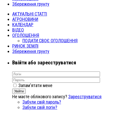
Збереження грунту
АКТУАЛЬНІ СТАТТІ
АГРОНОВИНИ
КАЛЕНДАР
ВІДЕО
ОГОЛОШЕННЯ
ПОДАТИ СВОЄ ОГОЛОШЕННЯ
РИНОК ЗЕМЛІ
Збереження грунту
Ввійти або зареєструватися
Запам'ятати мене
Увійти
Не маєте облікового запису?
Зареєструватися
Забули свій пароль?
Забули свій логін?