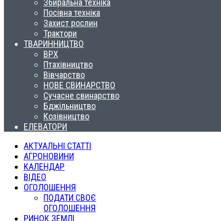
Збиральна техніка
Посівна техніка
Захист рослин
Трактори
ТВАРИННИЦТВО
ВРХ
Птахівництво
Вівчарство
НОВЕ СВИНАРСТВО
Сучасне свинарство
Бджільництво
Козівництво
ЕЛЕВАТОРИ
АКТУАЛЬНІ СТАТТІ
АГРОНОВИНИ
КАЛЕНДАР
ВІДЕО
ОГОЛОШЕННЯ
ПОДАТИ СВОЄ
ОГОЛОШЕННЯ
РИНОК ЗЕМЛІ